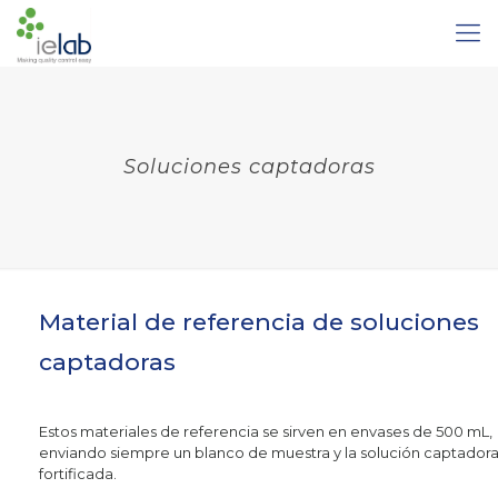
Soluciones captadoras
Material de referencia de soluciones
captadoras
Estos materiales de referencia se sirven en envases de 500 mL,
enviando siempre un blanco de muestra y la solución captador
fortificada.