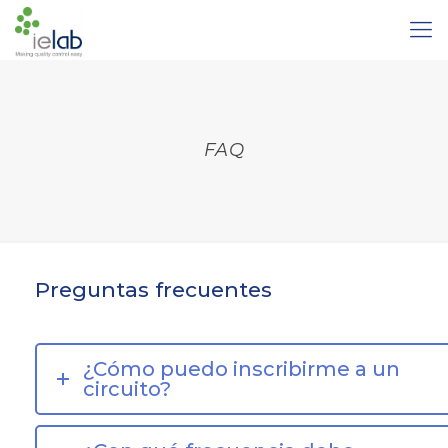
FAQ
Preguntas frecuentes
¿Cómo puedo inscribirme a un
circuito?