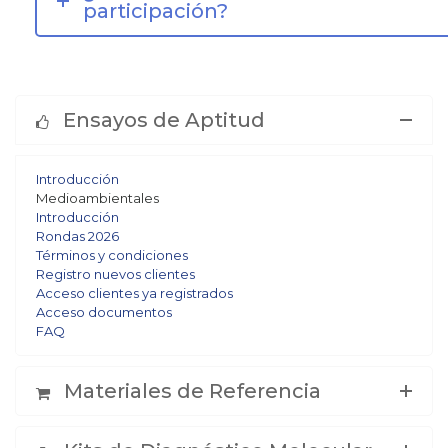
participación?
Ensayos de Aptitud
Introducción
Medioambientales
Introducción
Rondas 2026
Términos y condiciones
Registro nuevos clientes
Acceso clientes ya registrados
Acceso documentos
FAQ
Materiales de Referencia