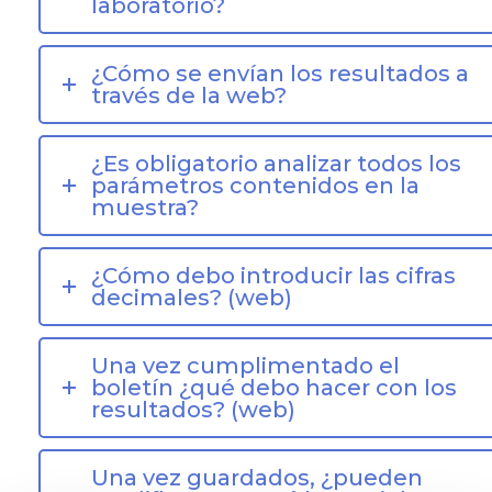
laboratorio?
¿Cómo se envían los resultados a
través de la web?
¿Es obligatorio analizar todos los
parámetros contenidos en la
muestra?
¿Cómo debo introducir las cifras
decimales? (web)
Una vez cumplimentado el
boletín ¿qué debo hacer con los
resultados? (web)
Una vez guardados, ¿pueden