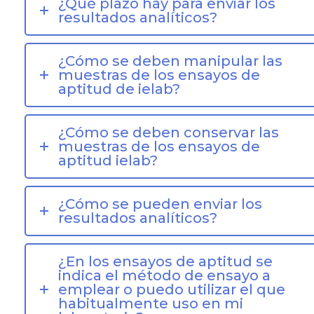
¿Qué plazo hay para enviar los
resultados analíticos?
¿Cómo se deben manipular las
muestras de los ensayos de
aptitud de ielab?
¿Cómo se deben conservar las
muestras de los ensayos de
aptitud ielab?
¿Cómo se pueden enviar los
resultados analíticos?
¿En los ensayos de aptitud se
indica el método de ensayo a
emplear o puedo utilizar el que
habitualmente uso en mi