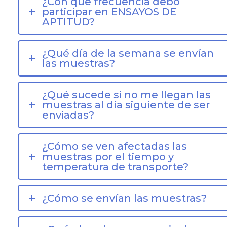
¿Con qué frecuencia debo
participar en ENSAYOS DE
APTITUD?
¿Qué día de la semana se envían
las muestras?
¿Qué sucede si no me llegan las
muestras al día siguiente de ser
enviadas?
¿Cómo se ven afectadas las
muestras por el tiempo y
temperatura de transporte?
¿Cómo se envían las muestras?