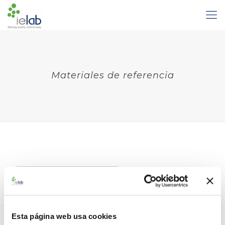
Materiales de referencia
Español
Español
English
Esta página web usa cookies