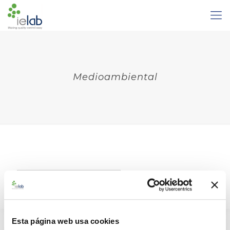
Medioambiental
Español
Español
English
Esta página web usa cookies