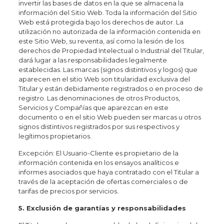
invertir las bases de datos en la que se almacena la
información del Sitio Web. Toda la información del Sitio
Web está protegida bajo los derechos de autor. La
utilización no autorizada de la información contenida en
este Sitio Web, su reventa, así como la lesión de los
derechos de Propiedad Intelectual o Industrial del Titular,
dará lugar a las responsabilidades legalmente
establecidas. Las marcas (signos distintivos y logos) que
aparecen en el sitio Web son titularidad exclusiva del
Titular y están debidamente registrados o en proceso de
registro. Las denominaciones de otros Productos,
Servicios y Compañías que aparezcan en este
documento o en el sitio Web pueden ser marcas u otros
signos distintivos registrados por sus respectivos y
legítimos propietarios.
Excepción: El Usuario-Cliente es propietario de la
información contenida en los ensayos analíticos e
informes asociados que haya contratado con el Titular a
través de la aceptación de ofertas comerciales o de
tarifas de precios por servicios.
5. Exclusión de garantías y responsabilidades