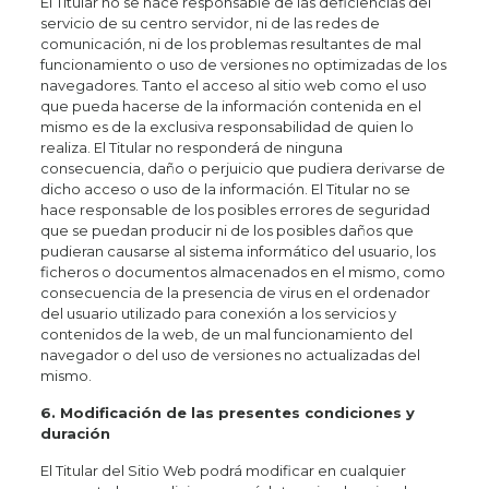
El Titular no se hace responsable de las deficiencias del
servicio de su centro servidor, ni de las redes de
comunicación, ni de los problemas resultantes de mal
funcionamiento o uso de versiones no optimizadas de los
navegadores. Tanto el acceso al sitio web como el uso
que pueda hacerse de la información contenida en el
mismo es de la exclusiva responsabilidad de quien lo
realiza. El Titular no responderá de ninguna
consecuencia, daño o perjuicio que pudiera derivarse de
dicho acceso o uso de la información. El Titular no se
hace responsable de los posibles errores de seguridad
que se puedan producir ni de los posibles daños que
pudieran causarse al sistema informático del usuario, los
ficheros o documentos almacenados en el mismo, como
consecuencia de la presencia de virus en el ordenador
del usuario utilizado para conexión a los servicios y
contenidos de la web, de un mal funcionamiento del
navegador o del uso de versiones no actualizadas del
mismo.
6. Modificación de las presentes condiciones y
duración
El Titular del Sitio Web podrá modificar en cualquier