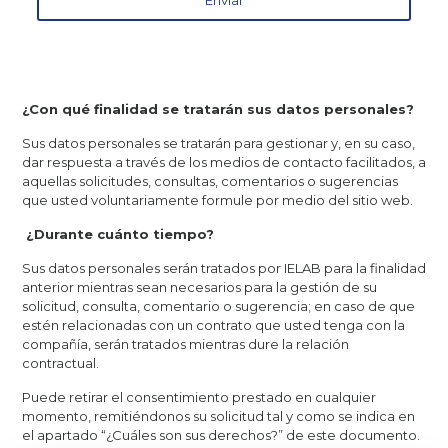
¿Con qué finalidad se tratarán sus datos personales?
Sus datos personales se tratarán para gestionar y, en su caso,
dar respuesta a través de los medios de contacto facilitados, a
aquellas solicitudes, consultas, comentarios o sugerencias
que usted voluntariamente formule por medio del sitio web.
¿Durante cuánto tiempo?
Sus datos personales serán tratados por IELAB para la finalidad
anterior mientras sean necesarios para la gestión de su
solicitud, consulta, comentario o sugerencia; en caso de que
estén relacionadas con un contrato que usted tenga con la
compañía, serán tratados mientras dure la relación
contractual.
Puede retirar el consentimiento prestado en cualquier
momento, remitiéndonos su solicitud tal y como se indica en
el apartado “¿Cuáles son sus derechos?” de este documento.