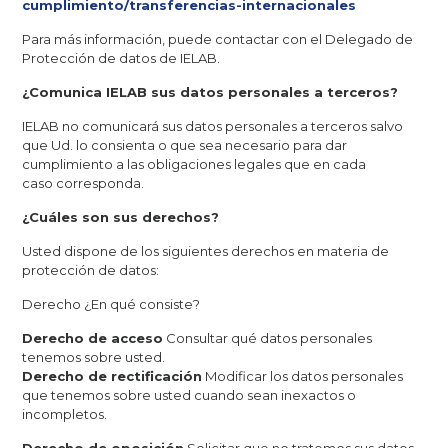
cumplimiento/transferencias-internacionales
Para más información, puede contactar con el Delegado de
Protección de datos de IELAB.
¿Comunica IELAB sus datos personales a terceros?
IELAB no comunicará sus datos personales a terceros salvo
que Ud. lo consienta o que sea necesario para dar
cumplimiento a las obligaciones legales que en cada
caso corresponda.
¿Cuáles son sus derechos?
Usted dispone de los siguientes derechos en materia de
protección de datos:
Derecho ¿En qué consiste?
Derecho de acceso
Consultar qué datos personales
tenemos sobre usted.
Derecho de rectificación
Modificar los datos personales
que tenemos sobre usted cuando sean inexactos o
incompletos.