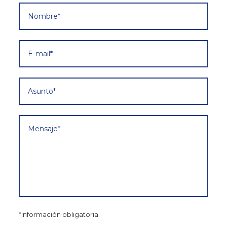
*Información obligatoria.