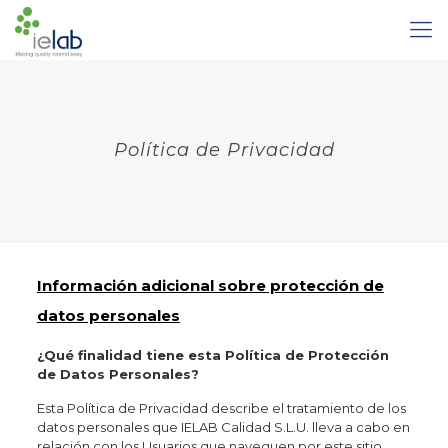
Política de Privacidad
Información adicional sobre protección de
datos personales
¿Qué finalidad tiene esta Política de Protección
de Datos Personales?
Esta Política de Privacidad describe el tratamiento de los
datos personales que IELAB Calidad S.L.U. lleva a cabo en
relación con los Usuarios que naveguen por este sitio