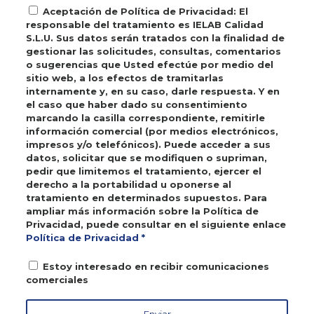
Aceptación de Política de Privacidad: El
responsable del tratamiento es IELAB Calidad
S.L.U. Sus datos serán tratados con la finalidad de
gestionar las solicitudes, consultas, comentarios
o sugerencias que Usted efectúe por medio del
sitio web, a los efectos de tramitarlas
internamente y, en su caso, darle respuesta. Y en
el caso que haber dado su consentimiento
marcando la casilla correspondiente, remitirle
información comercial (por medios electrónicos,
impresos y/o telefónicos). Puede acceder a sus
datos, solicitar que se modifiquen o supriman,
pedir que limitemos el tratamiento, ejercer el
derecho a la portabilidad u oponerse al
tratamiento en determinados supuestos. Para
ampliar más información sobre la Política de
Privacidad, puede consultar en el siguiente enlace
Política de Privacidad *
Estoy interesado en recibir comunicaciones
comerciales