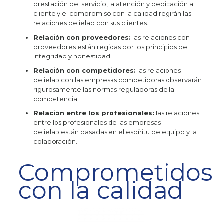
prestación del servicio, la atención y dedicación al
cliente y el compromiso con la calidad regirán las
relaciones de ielab con sus clientes.
Relación con proveedores:
las relaciones con
proveedores están regidas por los principios de
integridad y honestidad.
Relación con competidores:
las relaciones
de ielab con las empresas competidoras observarán
rigurosamente las normas reguladoras de la
competencia.
Relación entre los profesionales:
las relaciones
entre los profesionales de las empresas
de ielab están basadas en el espíritu de equipo y la
colaboración.
Comprometidos
con la calidad