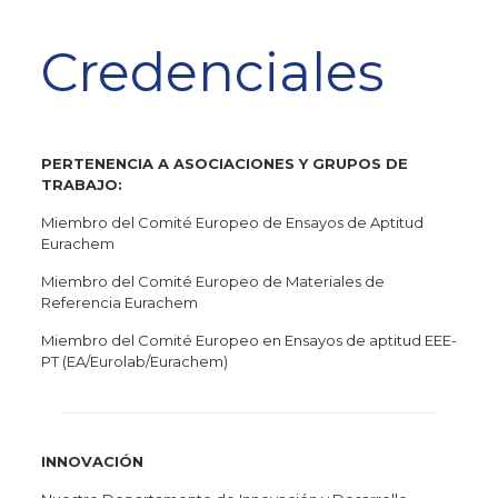
Credenciales
PERTENENCIA A ASOCIACIONES Y GRUPOS DE
TRABAJO:
Miembro del Comité Europeo de Ensayos de Aptitud
Eurachem
Miembro del Comité Europeo de Materiales de
Referencia Eurachem
Miembro del Comité Europeo en Ensayos de aptitud EEE-
PT (EA/Eurolab/Eurachem)
INNOVACIÓN