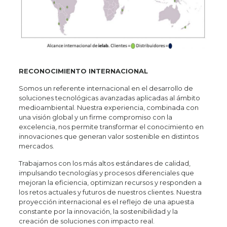
RECONOCIMIENTO INTERNACIONAL
Somos un referente internacional en el desarrollo de
soluciones tecnológicas avanzadas aplicadas al ámbito
medioambiental. Nuestra experiencia, combinada con
una visión global y un firme compromiso con la
excelencia, nos permite transformar el conocimiento en
innovaciones que generan valor sostenible en distintos
mercados.
Trabajamos con los más altos estándares de calidad,
impulsando tecnologías y procesos diferenciales que
mejoran la eficiencia, optimizan recursos y responden a
los retos actuales y futuros de nuestros clientes. Nuestra
proyección internacional es el reflejo de una apuesta
constante por la innovación, la sostenibilidad y la
creación de soluciones con impacto real.