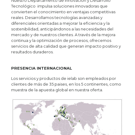
Nuestro Departamento de Innovación y Desarrollo
Tecnológico impulsa soluciones innovadoras que
convierten el conocimiento en ventajas competitivas
reales. Desarrollamos tecnologías avanzadas y
diferenciales orientadas a mejorar la eficiencia y la
sostenibilidad, anticipándonos a las necesidades del
mercado y de nuestros clientes. A través de la mejora
continua y la optimización de procesos, ofrecemos
servicios de alta calidad que generan impacto positivo y
resultados duraderos.
PRESENCIA INTERNACIONAL
Los servicios y productos de ielab son empleados por
clientes de más de 35 paises, en los 5 continentes, como
muestra de la apuesta global en nuestra oferta.