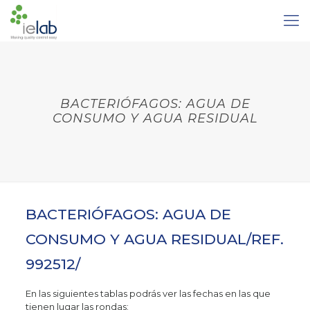
BACTERIÓFAGOS: AGUA DE
CONSUMO Y AGUA RESIDUAL
BACTERIÓFAGOS: AGUA DE
CONSUMO Y AGUA RESIDUAL/REF.
992512/
En las siguientes tablas podrás ver las fechas en las que
tienen lugar las rondas: