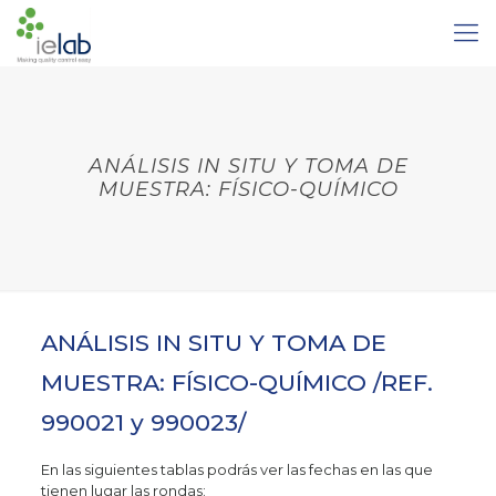
ANÁLISIS IN SITU Y TOMA DE
MUESTRA: FÍSICO-QUÍMICO
ANÁLISIS IN SITU Y TOMA DE
MUESTRA: FÍSICO-QUÍMICO /REF.
990021 y 990023/
En las siguientes tablas podrás ver las fechas en las que
tienen lugar las rondas: