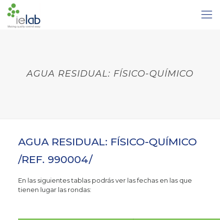
AGUA RESIDUAL: FÍSICO-QUÍMICO
AGUA RESIDUAL: FÍSICO-QUÍMICO
/REF. 990004/
En las siguientes tablas podrás ver las fechas en las que
tienen lugar las rondas: