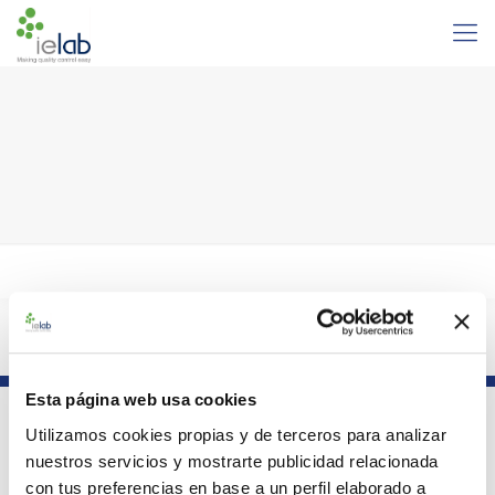
Español
Esta página web usa cookies
Utilizamos cookies propias y de terceros para analizar
Parte del grupo
nuestros servicios y mostrarte publicidad relacionada
con tus preferencias en base a un perfil elaborado a