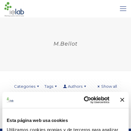
M.Bellot
Categories
Tags
Authors
Show all
Español
Esta página web usa cookies
Utilizamos cookies propias y de terceros para analizar