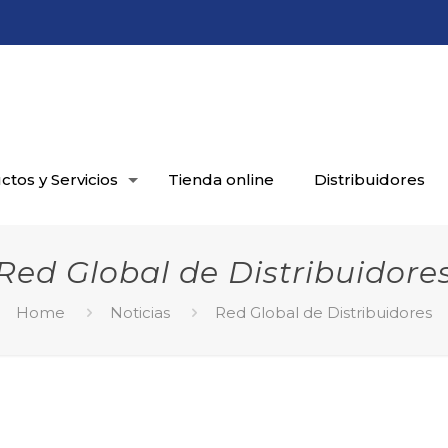
tos y Servicios
Tienda online
Distribuidores
Red Global de Distribuidore
Home
Noticias
Red Global de Distribuidores