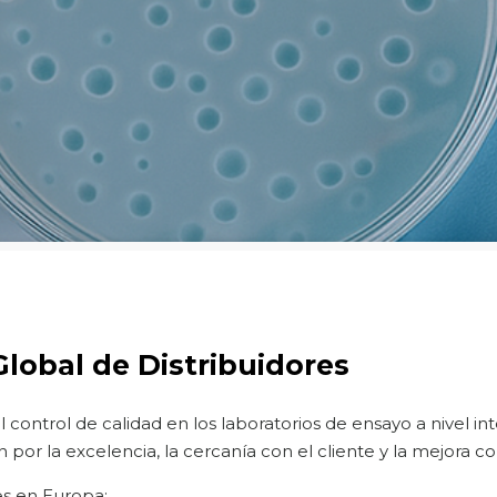
lobal de Distribuidores
ontrol de calidad en los laboratorios de ensayo a nivel in
por la excelencia, la cercanía con el cliente y la mejora co
es en Europa: