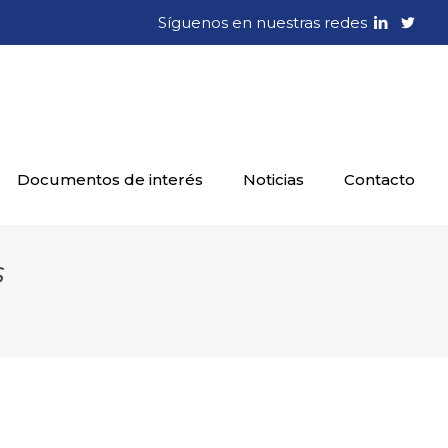
Síguenos en nuestras redes
Documentos de interés
Noticias
Contacto
s