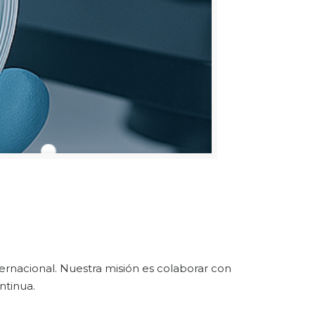
ternacional. Nuestra misión es colaborar con
ntinua.