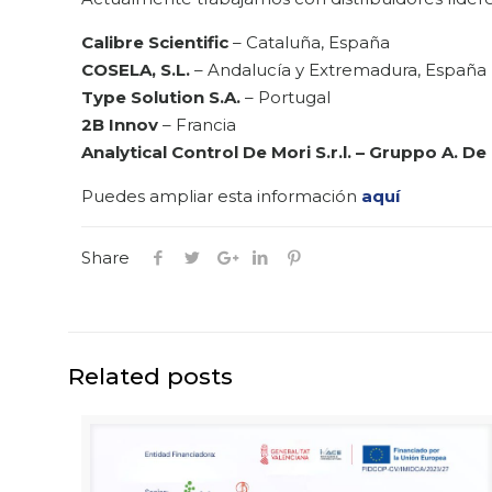
Calibre Scientific
– Cataluña, España
COSELA, S.L.
– Andalucía y Extremadura, España
Type Solution S.A.
– Portugal
2B Innov
– Francia
Analytical Control De Mori S.r.l. – Gruppo A. De
Puedes ampliar esta información
aquí
Share
Related posts